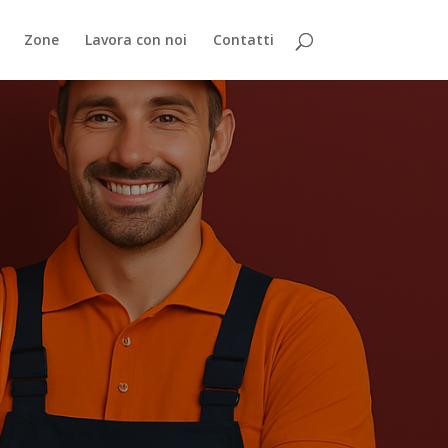
Zone
Lavora con noi
Contatti