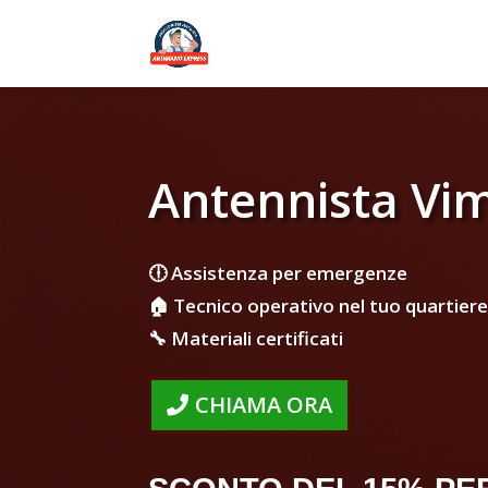
Antennista Vi
🕕 Assistenza per emergenze
🏠 Tecnico operativo nel tuo quartiere
🔧 Materiali certificati
CHIAMA ORA