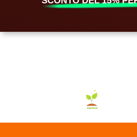
SCONTO DEL 15% PER