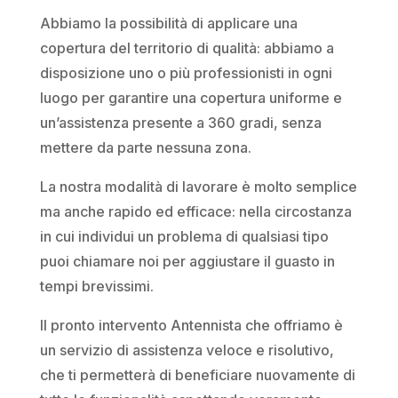
Abbiamo la possibilità di applicare una
copertura del territorio di qualità: abbiamo a
disposizione uno o più professionisti in ogni
luogo per garantire una copertura uniforme e
un’assistenza presente a 360 gradi, senza
mettere da parte nessuna zona.
La nostra modalità di lavorare è molto semplice
ma anche rapido ed efficace: nella circostanza
in cui individui un problema di qualsiasi tipo
puoi chiamare noi per aggiustare il guasto in
tempi brevissimi.
Il pronto intervento Antennista che offriamo è
un servizio di assistenza veloce e risolutivo,
che ti permetterà di beneficiare nuovamente di