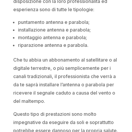
disposizione con la loro professionalità ed
esperienza sono di tutte le tipologie:
puntamento antenna e parabola;
installazione antenna e parabola;
montaggio antenna e parabola;
riparazione antenna e parabola.
Che tu abbia un abbonamento al satellitare o al
digitale terrestre, o più semplicemente per i
canali tradizionali, il professionista che verrà a
da te saprà installare l’antenna o parabola per
ricevere il segnale caduto a causa del vento o
del maltempo.
Questo tipo di prestazioni sono molto
impegnative da eseguire da soli e soprattutto
potrebbe essere dannoso per la propria salute,