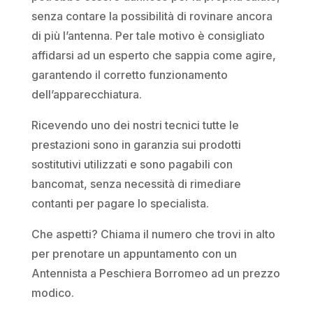
senza contare la possibilità di rovinare ancora
di più l’antenna. Per tale motivo è consigliato
affidarsi ad un esperto che sappia come agire,
garantendo il corretto funzionamento
dell’apparecchiatura.
Ricevendo uno dei nostri tecnici tutte le
prestazioni sono in garanzia sui prodotti
sostitutivi utilizzati e sono pagabili con
bancomat, senza necessità di rimediare
contanti per pagare lo specialista.
Che aspetti? Chiama il numero che trovi in alto
per prenotare un appuntamento con un
Antennista a Peschiera Borromeo ad un prezzo
modico.