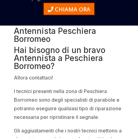
CHIAMA ORA
Antennista Peschiera
Borromeo
Hai bisogno di un bravo
Antennista a Peschiera
Borromeo?
Allora contattaci!
I tecnici presenti nella zona di Peschiera
Borromeo sono degli specialisti di parabole e
potranno eseguire qualsiasi tipo di riparazione
necessaria per ripristinare il segnale.
Gli aggiustamenti che i nostri tecnici mettono a