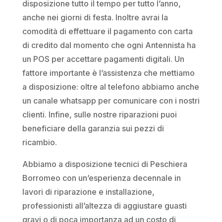
disposizione tutto il tempo per tutto l’anno,
anche nei giorni di festa. Inoltre avrai la
comodità di effettuare il pagamento con carta
di credito dal momento che ogni Antennista ha
un POS per accettare pagamenti digitali. Un
fattore importante è l’assistenza che mettiamo
a disposizione: oltre al telefono abbiamo anche
un canale whatsapp per comunicare con i nostri
clienti. Infine, sulle nostre riparazioni puoi
beneficiare della garanzia sui pezzi di
ricambio.
Abbiamo a disposizione tecnici di Peschiera
Borromeo con un’esperienza decennale in
lavori di riparazione e installazione,
professionisti all’altezza di aggiustare guasti
gravi o di poca importanza ad un costo di