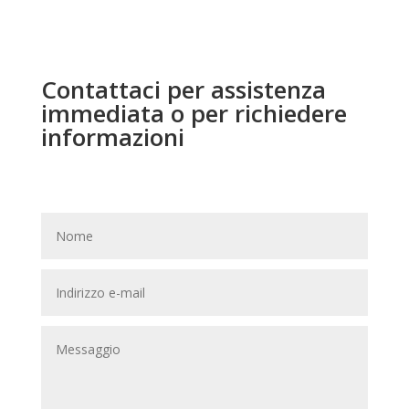
Contattaci per assistenza
immediata o per richiedere
informazioni