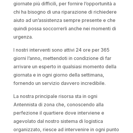
giornate più difficili, per fornire l’opportunità a
chi ha bisogno di una riparazione di richiedere
aiuto ad un’assistenza sempre presente e che
quindi possa soccorrerli anche nei momenti di
urgenza.
I nostri interventi sono attivi 24 ore per 365
giorni l’anno, mettendoti in condizione di far
arrivare un esperto in qualsiasi momento della
giornata e in ogni giorno della settimana,
fornendo un servizio davvero incredibile.
La nostra principale risorsa sta in ogni
Antennista di zona che, conoscendo alla
perfezione il quartiere dove interviene e
agevolato dal nostro sistema di logistica
organizzato, riesce ad intervenire in ogni punto