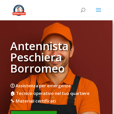
Antennista
Peschiera
Borromeo
🕕 Assistenza per emergenze
🏠 Tecnico operativo nel tuo quartiere
🔧 Materiali certificati