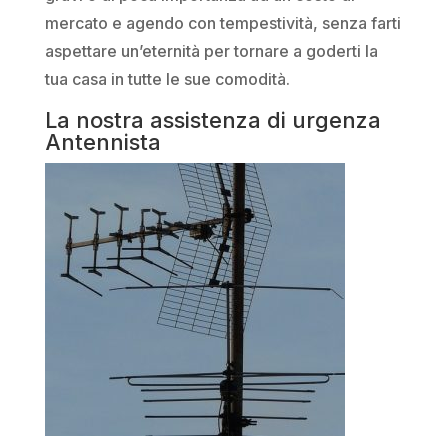
mercato e agendo con tempestività, senza farti
aspettare un’eternità per tornare a goderti la
tua casa in tutte le sue comodità.
La nostra assistenza di urgenza
Antennista