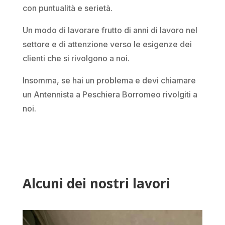
con puntualità e serietà.
Un modo di lavorare frutto di anni di lavoro nel
settore e di attenzione verso le esigenze dei
clienti che si rivolgono a noi.
Insomma, se hai un problema e devi chiamare
un Antennista a Peschiera Borromeo rivolgiti a
noi.
Alcuni dei nostri lavori