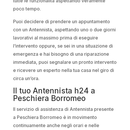
tutte le funzionalità aspettando veramente
poco tempo.
Puoi decidere di prendere un appuntamento
con un Antennista, aspettando uno o due giorni
lavorativi al massimo prima di eseguire
l’intervento oppure, se sei in una situazione di
emergenza e hai bisogno di una riparazione
immediata, puoi segnalare un pronto intervento
e ricevere un esperto nella tua casa nel giro di
circa un’ora.
Il tuo Antennista h24 a
Peschiera Borromeo
Il servizio di assistenza di Antennista presente
a Peschiera Borromeo è in movimento
continuamente anche negli orari e nelle