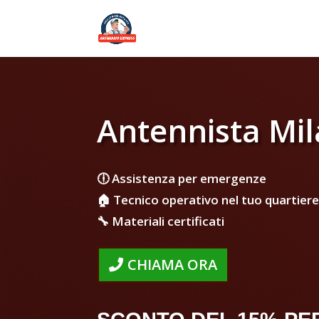
Antennista Mil
🕕 Assistenza per emergenze
🏠 Tecnico operativo nel tuo quartiere
🔧 Materiali certificati
CHIAMA ORA