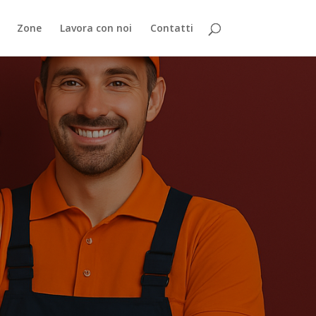
Zone
Lavora con noi
Contatti