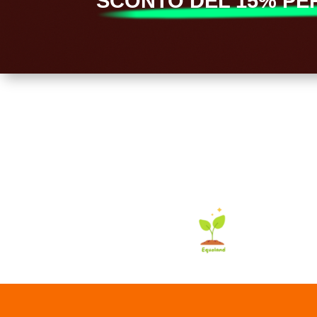
SCONTO DEL 15% PER