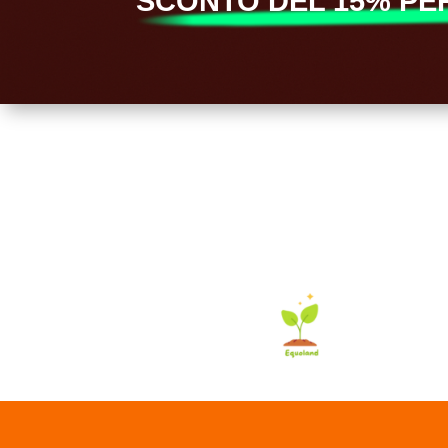
SCONTO DEL 15% PER