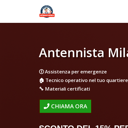
Antennista Mil
🕕 Assistenza per emergenze
🏠 Tecnico operativo nel tuo quartiere
🔧 Materiali certificati
CHIAMA ORA