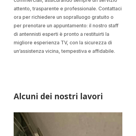
attento, trasparente e professionale. Contattaci
ora per richiedere un sopralluogo gratuito o
per prenotare un appuntamento: il nostro staff
di antennisti esperti è pronto a restituirti la
migliore esperienza TV, con la sicurezza di
un’assistenza vicina, tempestiva e affidabile.
Alcuni dei nostri lavori