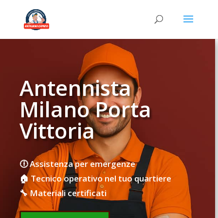
Antennista
Milano Porta
Vittoria
🕕 Assistenza per emergenze
🏠 Tecnico operativo nel tuo quartiere
🔧 Materiali certificati