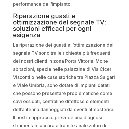
performance dell’impianto.
Riparazione guasti e
ottimizzazione del segnale TV:
soluzioni efficaci per ogni
esigenza
La riparazione dei guasti e l’ottimizzazione del
segnale TV sono tra le richieste più frequenti
dei nostri clienti in zona Porta Vittoria. Molte
abitazioni, specie nelle palazzine di Via Ciceri
Visconti o nelle case storiche tra Piazza Salgari
e Viale Umbria, sono dotate di impianti datati
che possono presentare problematiche come
cavi ossidati, centraline difettose o elementi
dell’antenna danneggiati da eventi atmosferici.
Il nostro approccio prevede una diagnosi
strumentale accurata tramite analizzatori di