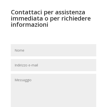
Contattaci per assistenza
immediata o per richiedere
informazioni