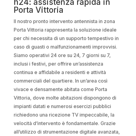
h24: assistenza rapida in
Porta Vittoria
Il nostro pronto intervento antennista in zona
Porta Vittoria rappresenta la soluzione ideale
per chi necessita di un supporto tempestivo in
caso di guasti o malfunzionamenti improvvisi.
Siamo operativi 24 ore su 24, 7 giorni su 7,
inclusi i festivi, per offrire un’assistenza
continua e affidabile a residenti e attività
commerciali del quartiere. In un’area così
vivace e densamente abitata come Porta
Vittoria, dove molte abitazioni dispongono di
impianti datati e numerosi esercizi pubblici
richiedono una ricezione TV impeccabile, la
velocità d’intervento è fondamentale. Grazie
all’utilizzo di strumentazione digitale avanzata,