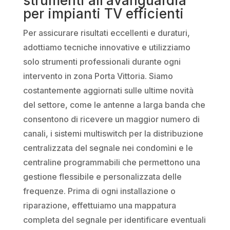
strumenti all’avanguardia
per impianti TV efficienti
Per assicurare risultati eccellenti e duraturi,
adottiamo tecniche innovative e utilizziamo
solo strumenti professionali durante ogni
intervento in zona Porta Vittoria. Siamo
costantemente aggiornati sulle ultime novità
del settore, come le antenne a larga banda che
consentono di ricevere un maggior numero di
canali, i sistemi multiswitch per la distribuzione
centralizzata del segnale nei condomìni e le
centraline programmabili che permettono una
gestione flessibile e personalizzata delle
frequenze. Prima di ogni installazione o
riparazione, effettuiamo una mappatura
completa del segnale per identificare eventuali