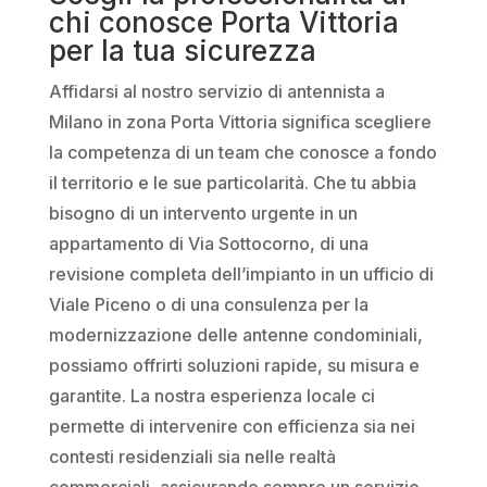
chi conosce Porta Vittoria
per la tua sicurezza
Affidarsi al nostro servizio di antennista a
Milano in zona Porta Vittoria significa scegliere
la competenza di un team che conosce a fondo
il territorio e le sue particolarità. Che tu abbia
bisogno di un intervento urgente in un
appartamento di Via Sottocorno, di una
revisione completa dell’impianto in un ufficio di
Viale Piceno o di una consulenza per la
modernizzazione delle antenne condominiali,
possiamo offrirti soluzioni rapide, su misura e
garantite. La nostra esperienza locale ci
permette di intervenire con efficienza sia nei
contesti residenziali sia nelle realtà
commerciali, assicurando sempre un servizio