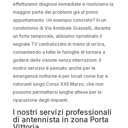
effettuiamo diagnosi immediate e risolviamo la
maggior parte dei problemi già al primo
appuntamento. Un esempio concreto? In un
condominio di Via Annibale Grasselli, durante
un forte temporale, abbiamo ripristinato il
segnale TV centralizzato in meno di un’ora,
consentendo a tutte le famiglie di tornare a
godere della visione senza interruzioni. Il
nostro servizio è pensato anche per le
emergenze notturne e per locali come bar e
ristoranti lungo Corso XXII Marzo, che non
possono permettersi lunghe attese per la
riparazione degli impianti.
I nostri servizi professionali
di antennista in zona Porta
Vittoria