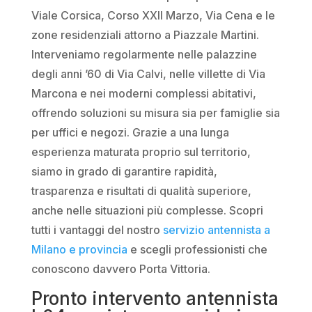
Viale Corsica, Corso XXII Marzo, Via Cena e le
zone residenziali attorno a Piazzale Martini.
Interveniamo regolarmente nelle palazzine
degli anni ’60 di Via Calvi, nelle villette di Via
Marcona e nei moderni complessi abitativi,
offrendo soluzioni su misura sia per famiglie sia
per uffici e negozi. Grazie a una lunga
esperienza maturata proprio sul territorio,
siamo in grado di garantire rapidità,
trasparenza e risultati di qualità superiore,
anche nelle situazioni più complesse. Scopri
tutti i vantaggi del nostro
servizio antennista a
Milano e provincia
e scegli professionisti che
conoscono davvero Porta Vittoria.
Pronto intervento antennista