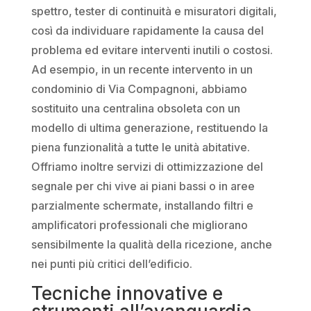
spettro, tester di continuità e misuratori digitali,
così da individuare rapidamente la causa del
problema ed evitare interventi inutili o costosi.
Ad esempio, in un recente intervento in un
condominio di Via Compagnoni, abbiamo
sostituito una centralina obsoleta con un
modello di ultima generazione, restituendo la
piena funzionalità a tutte le unità abitative.
Offriamo inoltre servizi di ottimizzazione del
segnale per chi vive ai piani bassi o in aree
parzialmente schermate, installando filtri e
amplificatori professionali che migliorano
sensibilmente la qualità della ricezione, anche
nei punti più critici dell’edificio.
Tecniche innovative e