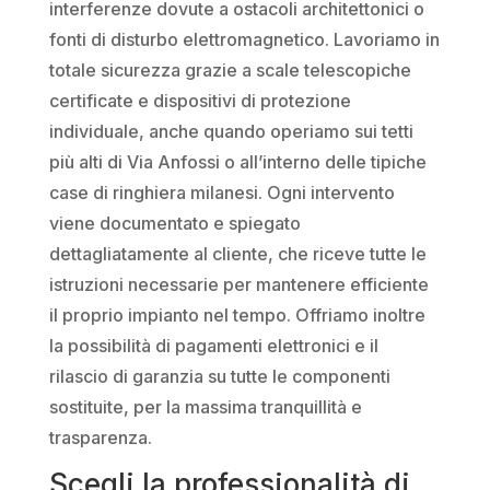
interferenze dovute a ostacoli architettonici o
fonti di disturbo elettromagnetico. Lavoriamo in
totale sicurezza grazie a scale telescopiche
certificate e dispositivi di protezione
individuale, anche quando operiamo sui tetti
più alti di Via Anfossi o all’interno delle tipiche
case di ringhiera milanesi. Ogni intervento
viene documentato e spiegato
dettagliatamente al cliente, che riceve tutte le
istruzioni necessarie per mantenere efficiente
il proprio impianto nel tempo. Offriamo inoltre
la possibilità di pagamenti elettronici e il
rilascio di garanzia su tutte le componenti
sostituite, per la massima tranquillità e
trasparenza.
Scegli la professionalità di