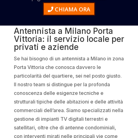
CHIAMA ORA
Antennista a Milano Porta
Vittoria: il servizio locale per
privati e aziende
Se hai bisogno di un antennista a Milano in zona
Porta Vittoria che conosca davvero le
particolarità del quartiere, sei nel posto giusto.
Il nostro team si distingue per la profonda
conoscenza delle esigenze tecniche e
strutturali tipiche delle abitazioni e delle attività
commerciali dell’area. Siamo specializzati nella
gestione di impianti TV digitali terrestri e
satellitari, oltre che di antenne condominiali,
con interventi mirati nelle principali vie come