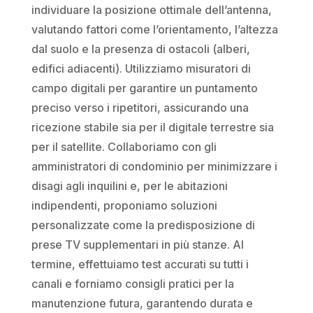
individuare la posizione ottimale dell’antenna,
valutando fattori come l’orientamento, l’altezza
dal suolo e la presenza di ostacoli (alberi,
edifici adiacenti). Utilizziamo misuratori di
campo digitali per garantire un puntamento
preciso verso i ripetitori, assicurando una
ricezione stabile sia per il digitale terrestre sia
per il satellite. Collaboriamo con gli
amministratori di condominio per minimizzare i
disagi agli inquilini e, per le abitazioni
indipendenti, proponiamo soluzioni
personalizzate come la predisposizione di
prese TV supplementari in più stanze. Al
termine, effettuiamo test accurati su tutti i
canali e forniamo consigli pratici per la
manutenzione futura, garantendo durata e