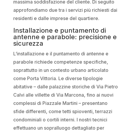
massima soddisfazione del cliente. Di seguito
approfondiamo due tra i servizi più richiesti dai
residenti e dalle imprese del quartiere.
Installazione e puntamento di
antenne e parabole: precisione e
sicurezza
L’installazione e il puntamento di antenne e
parabole richiede competenze specifiche,
soprattutto in un contesto urbano articolato
come Porta Vittoria. Le diverse tipologie
abitative – dalle palazzine storiche di Via Pietro
Calvi alle villette di Via Marcona, fino ai nuovi
complessi di Piazzale Martini – presentano
sfide differenti, come tetti spioventi, terrazzi
condominiali o cortili interni. I nostri tecnici
effettuano un sopralluogo dettagliato per