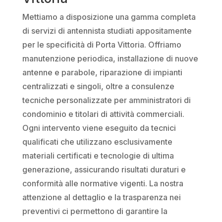
Mettiamo a disposizione una gamma completa
di servizi di antennista studiati appositamente
per le specificità di Porta Vittoria. Offriamo
manutenzione periodica, installazione di nuove
antenne e parabole, riparazione di impianti
centralizzati e singoli, oltre a consulenze
tecniche personalizzate per amministratori di
condominio e titolari di attività commerciali.
Ogni intervento viene eseguito da tecnici
qualificati che utilizzano esclusivamente
materiali certificati e tecnologie di ultima
generazione, assicurando risultati duraturi e
conformità alle normative vigenti. La nostra
attenzione al dettaglio e la trasparenza nei
preventivi ci permettono di garantire la