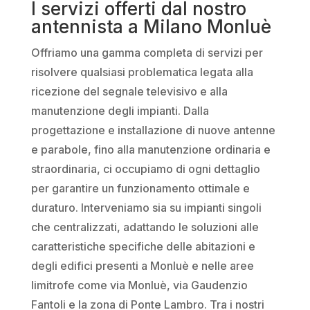
I servizi offerti dal nostro
antennista a Milano Monluè
Offriamo una gamma completa di servizi per
risolvere qualsiasi problematica legata alla
ricezione del segnale televisivo e alla
manutenzione degli impianti. Dalla
progettazione e installazione di nuove antenne
e parabole, fino alla manutenzione ordinaria e
straordinaria, ci occupiamo di ogni dettaglio
per garantire un funzionamento ottimale e
duraturo. Interveniamo sia su impianti singoli
che centralizzati, adattando le soluzioni alle
caratteristiche specifiche delle abitazioni e
degli edifici presenti a Monluè e nelle aree
limitrofe come via Monluè, via Gaudenzio
Fantoli e la zona di Ponte Lambro. Tra i nostri