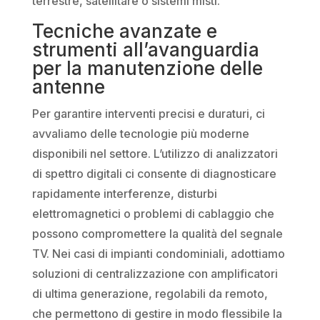
terrestre, satellitare o sistemi misti.
Tecniche avanzate e
strumenti all’avanguardia
per la manutenzione delle
antenne
Per garantire interventi precisi e duraturi, ci
avvaliamo delle tecnologie più moderne
disponibili nel settore. L’utilizzo di analizzatori
di spettro digitali ci consente di diagnosticare
rapidamente interferenze, disturbi
elettromagnetici o problemi di cablaggio che
possono compromettere la qualità del segnale
TV. Nei casi di impianti condominiali, adottiamo
soluzioni di centralizzazione con amplificatori
di ultima generazione, regolabili da remoto,
che permettono di gestire in modo flessibile la