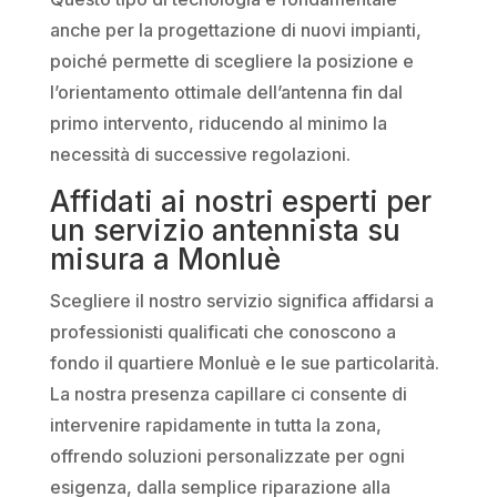
anche per la progettazione di nuovi impianti,
poiché permette di scegliere la posizione e
l’orientamento ottimale dell’antenna fin dal
primo intervento, riducendo al minimo la
necessità di successive regolazioni.
Affidati ai nostri esperti per
un servizio antennista su
misura a Monluè
Scegliere il nostro servizio significa affidarsi a
professionisti qualificati che conoscono a
fondo il quartiere Monluè e le sue particolarità.
La nostra presenza capillare ci consente di
intervenire rapidamente in tutta la zona,
offrendo soluzioni personalizzate per ogni
esigenza, dalla semplice riparazione alla