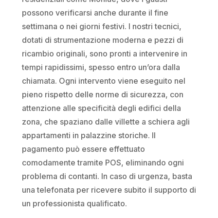
possono verificarsi anche durante il fine
settimana o nei giorni festivi. I nostri tecnici,
dotati di strumentazione moderna e pezzi di
ricambio originali, sono pronti a intervenire in
tempi rapidissimi, spesso entro un’ora dalla
chiamata. Ogni intervento viene eseguito nel
pieno rispetto delle norme di sicurezza, con
attenzione alle specificità degli edifici della
zona, che spaziano dalle villette a schiera agli
appartamenti in palazzine storiche. Il
pagamento può essere effettuato
comodamente tramite POS, eliminando ogni
problema di contanti. In caso di urgenza, basta
una telefonata per ricevere subito il supporto di
un professionista qualificato.