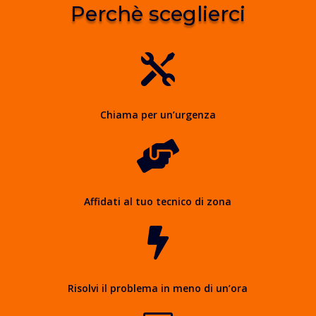
Perchè sceglierci

Chiama per un’urgenza

Affidati al tuo tecnico di zona

Risolvi il problema in meno di un’ora