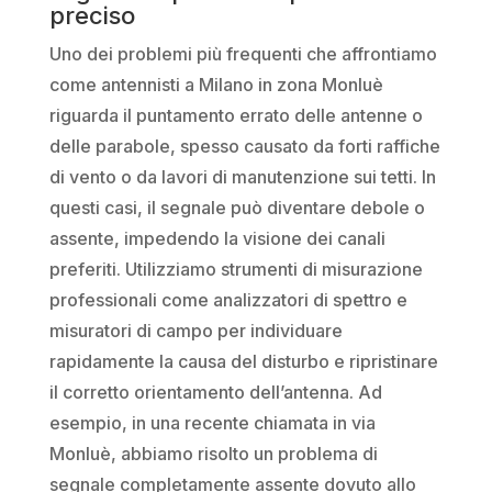
preciso
Uno dei problemi più frequenti che affrontiamo
come antennisti a Milano in zona Monluè
riguarda il puntamento errato delle antenne o
delle parabole, spesso causato da forti raffiche
di vento o da lavori di manutenzione sui tetti. In
questi casi, il segnale può diventare debole o
assente, impedendo la visione dei canali
preferiti. Utilizziamo strumenti di misurazione
professionali come analizzatori di spettro e
misuratori di campo per individuare
rapidamente la causa del disturbo e ripristinare
il corretto orientamento dell’antenna. Ad
esempio, in una recente chiamata in via
Monluè, abbiamo risolto un problema di
segnale completamente assente dovuto allo