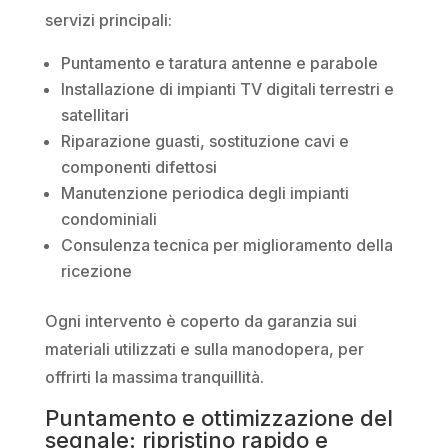
servizi principali:
Puntamento e taratura antenne e parabole
Installazione di impianti TV digitali terrestri e
satellitari
Riparazione guasti, sostituzione cavi e
componenti difettosi
Manutenzione periodica degli impianti
condominiali
Consulenza tecnica per miglioramento della
ricezione
Ogni intervento è coperto da garanzia sui
materiali utilizzati e sulla manodopera, per
offrirti la massima tranquillità.
Puntamento e ottimizzazione del
segnale: ripristino rapido e