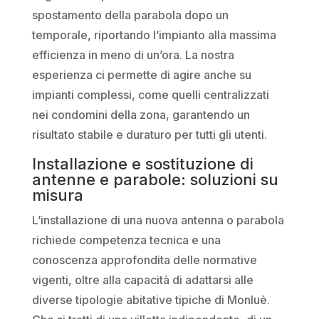
spostamento della parabola dopo un
temporale, riportando l’impianto alla massima
efficienza in meno di un’ora. La nostra
esperienza ci permette di agire anche su
impianti complessi, come quelli centralizzati
nei condomini della zona, garantendo un
risultato stabile e duraturo per tutti gli utenti.
Installazione e sostituzione di
antenne e parabole: soluzioni su
misura
L’installazione di una nuova antenna o parabola
richiede competenza tecnica e una
conoscenza approfondita delle normative
vigenti, oltre alla capacità di adattarsi alle
diverse tipologie abitative tipiche di Monluè.