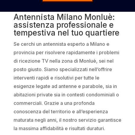
Antennista Milano Monluè:
assistenza professionale e
tempestiva nel tuo quartiere
Se cerchi un antennista esperto a Milano e
provincia per risolvere rapidamente i problemi
di ricezione TV nella zona di Monluè, sei nel
posto giusto. Siamo specializzati nell’offrire
interventi rapidi e risolutivi per tutte le
esigenze legate ad antenne e parabole, sia in
abitazioni private sia in contesti condominiali o
commerciali. Grazie a una profonda
conoscenza del territorio e all’esperienza
maturata negli anni, il nostro servizio garantisce
la massima affidabilità e risultati duraturi.