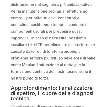
distribuzione del segnale a più unità abitative.
Per la manutenzione ordinaria, effettuiamo
controlli periodici su cavi, connettori e
centraline, sostituendo tempestivamente i
componenti usurati per prevenire guasti
improvvisi. In caso di necessità, possiamo
installare filtri LTE per eliminare le interferenze
causate dalle reti di telefonia mobile, un
problema sempre più diffuso nelle aree urbane
come Monluè. L’attenzione ai dettagli e la
formazione continua dei nostri tecnici sono il
nostro punto di forza.
Approfondimento: l’analizzatore
di spettro, il cuore della diagnosi
tecnica
L’analizzatore di spettro è uno strumento