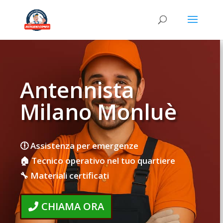
Antennista
Milano Monluè
🕕 Assistenza per emergenze
🏠 Tecnico operativo nel tuo quartiere
🔧 Materiali certificati
CHIAMA ORA