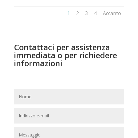
1
2
3
4
Accanto
Contattaci per assistenza
immediata o per richiedere
informazioni