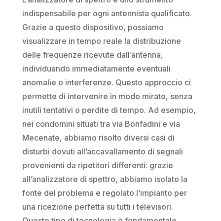
indispensabile per ogni antennista qualificato.
Grazie a questo dispositivo, possiamo
visualizzare in tempo reale la distribuzione
delle frequenze ricevute dall’antenna,
individuando immediatamente eventuali
anomalie o interferenze. Questo approccio ci
permette di intervenire in modo mirato, senza
inutili tentativi o perdite di tempo. Ad esempio,
nei condomini situati tra via Bonfadini e via
Mecenate, abbiamo risolto diversi casi di
disturbi dovuti all’accavallamento di segnali
provenienti da ripetitori differenti: grazie
all’analizzatore di spettro, abbiamo isolato la
fonte del problema e regolato l’impianto per
una ricezione perfetta su tutti i televisori.
Questo tipo di tecnologia è fondamentale