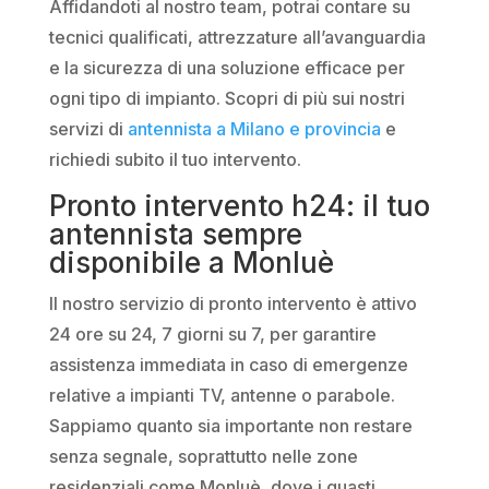
Affidandoti al nostro team, potrai contare su
tecnici qualificati, attrezzature all’avanguardia
e la sicurezza di una soluzione efficace per
ogni tipo di impianto. Scopri di più sui nostri
servizi di
antennista a Milano e provincia
e
richiedi subito il tuo intervento.
Pronto intervento h24: il tuo
antennista sempre
disponibile a Monluè
Il nostro servizio di pronto intervento è attivo
24 ore su 24, 7 giorni su 7, per garantire
assistenza immediata in caso di emergenze
relative a impianti TV, antenne o parabole.
Sappiamo quanto sia importante non restare
senza segnale, soprattutto nelle zone
residenziali come Monluè, dove i guasti