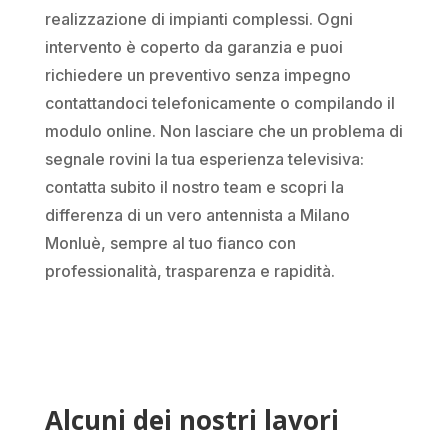
realizzazione di impianti complessi. Ogni
intervento è coperto da garanzia e puoi
richiedere un preventivo senza impegno
contattandoci telefonicamente o compilando il
modulo online. Non lasciare che un problema di
segnale rovini la tua esperienza televisiva:
contatta subito il nostro team e scopri la
differenza di un vero antennista a Milano
Monluè, sempre al tuo fianco con
professionalità, trasparenza e rapidità.
Alcuni dei nostri lavori