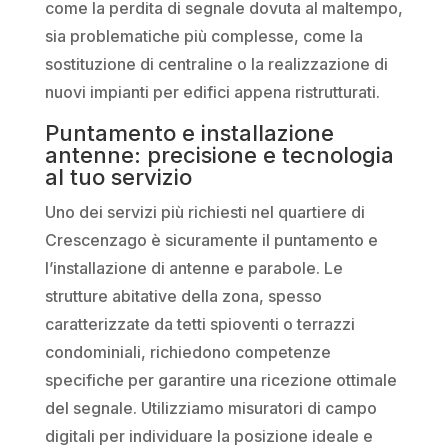
come la perdita di segnale dovuta al maltempo,
sia problematiche più complesse, come la
sostituzione di centraline o la realizzazione di
nuovi impianti per edifici appena ristrutturati.
Puntamento e installazione
antenne: precisione e tecnologia
al tuo servizio
Uno dei servizi più richiesti nel quartiere di
Crescenzago è sicuramente il puntamento e
l’installazione di antenne e parabole. Le
strutture abitative della zona, spesso
caratterizzate da tetti spioventi o terrazzi
condominiali, richiedono competenze
specifiche per garantire una ricezione ottimale
del segnale. Utilizziamo misuratori di campo
digitali per individuare la posizione ideale e