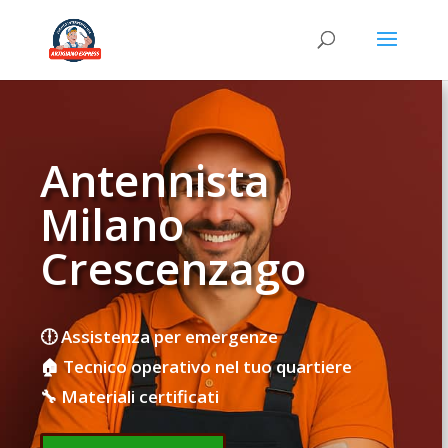
Antennista
Milano
Crescenzago
🕕 Assistenza per emergenze
🏠 Tecnico operativo nel tuo quartiere
🔧 Materiali certificati