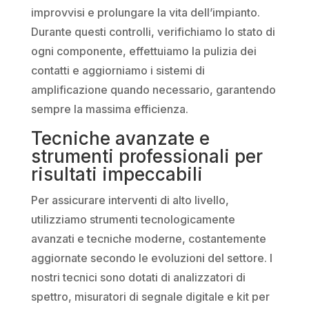
improvvisi e prolungare la vita dell’impianto.
Durante questi controlli, verifichiamo lo stato di
ogni componente, effettuiamo la pulizia dei
contatti e aggiorniamo i sistemi di
amplificazione quando necessario, garantendo
sempre la massima efficienza.
Tecniche avanzate e
strumenti professionali per
risultati impeccabili
Per assicurare interventi di alto livello,
utilizziamo strumenti tecnologicamente
avanzati e tecniche moderne, costantemente
aggiornate secondo le evoluzioni del settore. I
nostri tecnici sono dotati di analizzatori di
spettro, misuratori di segnale digitale e kit per