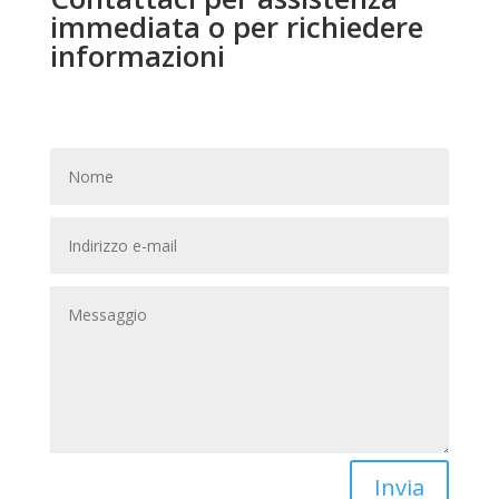
immediata o per richiedere
informazioni
Invia