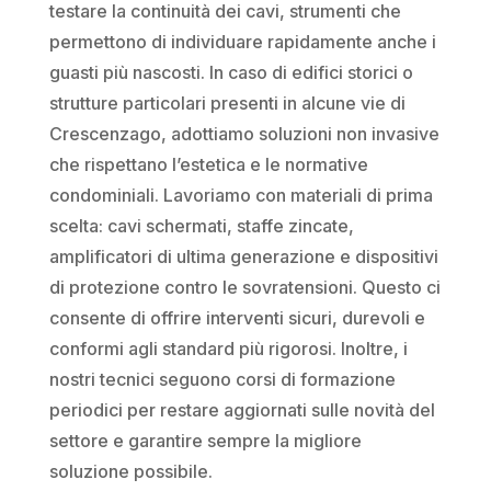
testare la continuità dei cavi, strumenti che
permettono di individuare rapidamente anche i
guasti più nascosti. In caso di edifici storici o
strutture particolari presenti in alcune vie di
Crescenzago, adottiamo soluzioni non invasive
che rispettano l’estetica e le normative
condominiali. Lavoriamo con materiali di prima
scelta: cavi schermati, staffe zincate,
amplificatori di ultima generazione e dispositivi
di protezione contro le sovratensioni. Questo ci
consente di offrire interventi sicuri, durevoli e
conformi agli standard più rigorosi. Inoltre, i
nostri tecnici seguono corsi di formazione
periodici per restare aggiornati sulle novità del
settore e garantire sempre la migliore
soluzione possibile.