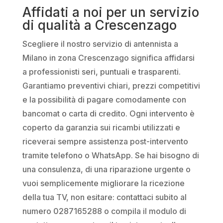
Affidati a noi per un servizio
di qualità a Crescenzago
Scegliere il nostro servizio di antennista a
Milano in zona Crescenzago significa affidarsi
a professionisti seri, puntuali e trasparenti.
Garantiamo preventivi chiari, prezzi competitivi
e la possibilità di pagare comodamente con
bancomat o carta di credito. Ogni intervento è
coperto da garanzia sui ricambi utilizzati e
riceverai sempre assistenza post-intervento
tramite telefono o WhatsApp. Se hai bisogno di
una consulenza, di una riparazione urgente o
vuoi semplicemente migliorare la ricezione
della tua TV, non esitare: contattaci subito al
numero 0287165288 o compila il modulo di