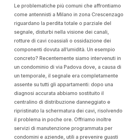
Le problematiche più comuni che affrontiamo
come antennisti a Milano in zona Crescenzago
riguardano la perdita totale o parziale del
segnale, disturbi nella visione dei canali,
rotture di cavi coassiali o ossidazione dei
componenti dovuta all’umidità. Un esempio
concreto? Recentemente siamo intervenuti in
un condominio di via Padova dove, a causa di
un temporale, il segnale era completamente
assente su tutti gli appartamenti: dopo una
diagnosi accurata abbiamo sostituito il
centralino di distribuzione danneggiato e
ripristinato la schermatura dei cavi, risolvendo
il problema in poche ore. Offriamo inoltre
servizi di manutenzione programmata per
condomini e aziende, utili a prevenire guasti