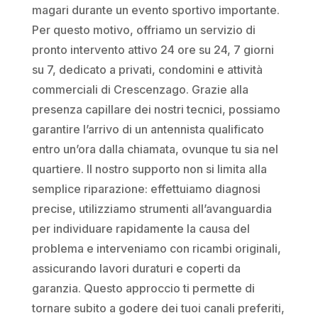
magari durante un evento sportivo importante.
Per questo motivo, offriamo un servizio di
pronto intervento attivo 24 ore su 24, 7 giorni
su 7, dedicato a privati, condomini e attività
commerciali di Crescenzago. Grazie alla
presenza capillare dei nostri tecnici, possiamo
garantire l’arrivo di un antennista qualificato
entro un’ora dalla chiamata, ovunque tu sia nel
quartiere. Il nostro supporto non si limita alla
semplice riparazione: effettuiamo diagnosi
precise, utilizziamo strumenti all’avanguardia
per individuare rapidamente la causa del
problema e interveniamo con ricambi originali,
assicurando lavori duraturi e coperti da
garanzia. Questo approccio ti permette di
tornare subito a godere dei tuoi canali preferiti,