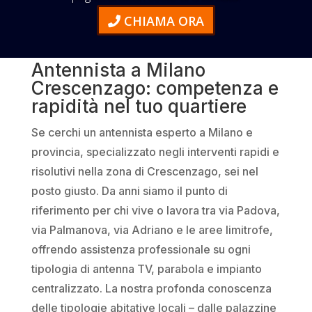
CHIAMA ORA
Antennista a Milano
Crescenzago: competenza e
rapidità nel tuo quartiere
Se cerchi un antennista esperto a Milano e
provincia, specializzato negli interventi rapidi e
risolutivi nella zona di Crescenzago, sei nel
posto giusto. Da anni siamo il punto di
riferimento per chi vive o lavora tra via Padova,
via Palmanova, via Adriano e le aree limitrofe,
offrendo assistenza professionale su ogni
tipologia di antenna TV, parabola e impianto
centralizzato. La nostra profonda conoscenza
delle tipologie abitative locali – dalle palazzine