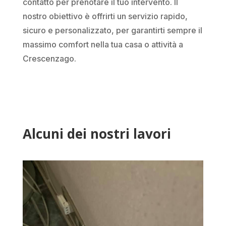
contatto per prenotare il tuo intervento. Il
nostro obiettivo è offrirti un servizio rapido,
sicuro e personalizzato, per garantirti sempre il
massimo comfort nella tua casa o attività a
Crescenzago.
Alcuni dei nostri lavori