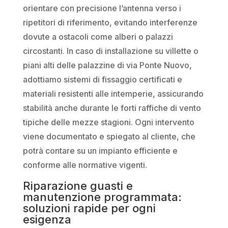
orientare con precisione l’antenna verso i
ripetitori di riferimento, evitando interferenze
dovute a ostacoli come alberi o palazzi
circostanti. In caso di installazione su villette o
piani alti delle palazzine di via Ponte Nuovo,
adottiamo sistemi di fissaggio certificati e
materiali resistenti alle intemperie, assicurando
stabilità anche durante le forti raffiche di vento
tipiche delle mezze stagioni. Ogni intervento
viene documentato e spiegato al cliente, che
potrà contare su un impianto efficiente e
conforme alle normative vigenti.
Riparazione guasti e
manutenzione programmata:
soluzioni rapide per ogni
esigenza