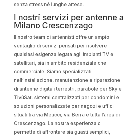
senza stress né lunghe attese.
I nostri servizi per antenne a
Milano Crescenzago
Il nostro team di antennisti offre un ampio
ventaglio di servizi pensati per risolvere
qualsiasi esigenza legata agli impianti TV e
satellitari, sia in ambito residenziale che
commerciale. Siamo specializzati
nell’installazione, manutenzione e riparazione
di antenne digitali terrestri, parabole per Sky e
TivùSat, sistemi centralizzati per condomini e
soluzioni personalizzate per negozi e uffici
situati tra via Meucci, via Berra e tutta l’area di
Crescenzago. La nostra esperienza ci
permette di affrontare sia guasti semplici,