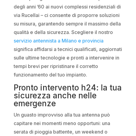
degli anni ’60 ai nuovi complessi residenziali di
via Rucellai – ci consente di proporre soluzioni
su misura, garantendo sempre il massimo della
qualità e della sicurezza. Scegliere il nostro
servizio antennista a Milano e provincia
significa affidarsi a tecnici qualificati, aggiornati
sulle ultime tecnologie e pronti a intervenire in
tempi brevi per ripristinare il corretto
funzionamento del tuo impianto.
Pronto intervento h24: la tua
sicurezza anche nelle
emergenze
Un guasto improvviso alla tua antenna può
capitare nei momenti meno opportuni: una
serata di pioggia battente, un weekend o