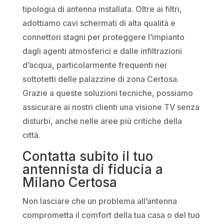
tipologia di antenna installata. Oltre ai filtri,
adottiamo cavi schermati di alta qualità e
connettori stagni per proteggere l’impianto
dagli agenti atmosferici e dalle infiltrazioni
d’acqua, particolarmente frequenti nei
sottotetti delle palazzine di zona Certosa.
Grazie a queste soluzioni tecniche, possiamo
assicurare ai nostri clienti una visione TV senza
disturbi, anche nelle aree più critiche della
città.
Contatta subito il tuo
antennista di fiducia a
Milano Certosa
Non lasciare che un problema all’antenna
comprometta il comfort della tua casa o del tuo