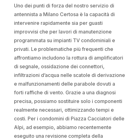
Uno dei punti di forza del nostro servizio di
antennista a Milano Certosa è la capacità di
intervenire rapidamente sia per guasti
improvvisi che per lavori di manutenzione
programmata su impianti TV condominiali e
privati. Le problematiche più frequenti che
affrontiamo includono la rottura di amplificatori
di segnale, ossidazione dei connettori,
infiltrazioni d’acqua nelle scatole di derivazione
e malfunzionamenti delle parabole dovuti a
forti raffiche di vento. Grazie a una diagnosi
precisa, possiamo sostituire solo i componenti
realmente necessari, ottimizzando tempi e
costi. Per i condomini di Piazza Cacciatori delle
Alpi, ad esempio, abbiamo recentemente
eseguito una revisione completa della