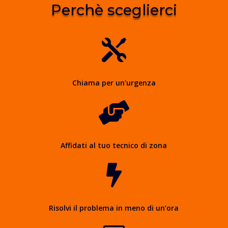
Perchè sceglierci

Chiama per un’urgenza

Affidati al tuo tecnico di zona

Risolvi il problema in meno di un’ora