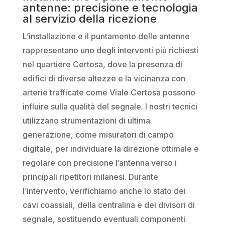
antenne: precisione e tecnologia
al servizio della ricezione
L’installazione e il puntamento delle antenne
rappresentano uno degli interventi più richiesti
nel quartiere Certosa, dove la presenza di
edifici di diverse altezze e la vicinanza con
arterie trafficate come Viale Certosa possono
influire sulla qualità del segnale. I nostri tecnici
utilizzano strumentazioni di ultima
generazione, come misuratori di campo
digitale, per individuare la direzione ottimale e
regolare con precisione l’antenna verso i
principali ripetitori milanesi. Durante
l’intervento, verifichiamo anche lo stato dei
cavi coassiali, della centralina e dei divisori di
segnale, sostituendo eventuali componenti