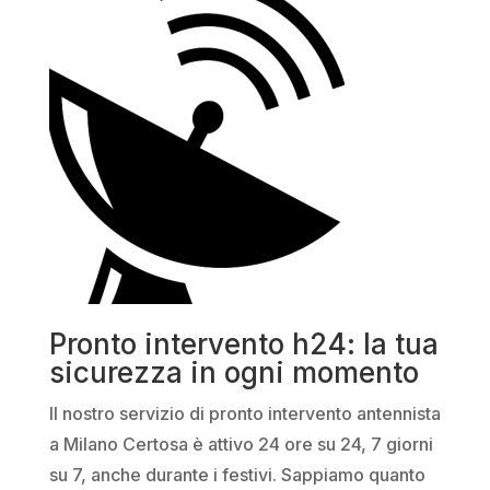
Pronto intervento h24: la tua
sicurezza in ogni momento
Il nostro servizio di pronto intervento antennista
a Milano Certosa è attivo 24 ore su 24, 7 giorni
su 7, anche durante i festivi. Sappiamo quanto