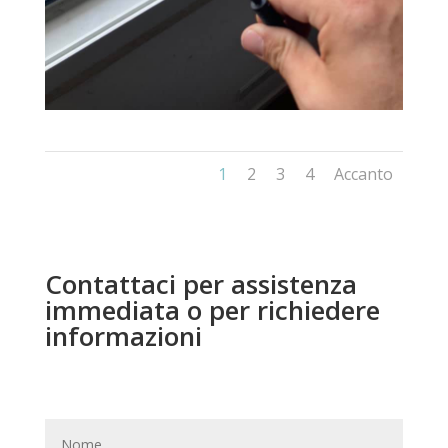
1
2
3
4
Accanto
Contattaci per assistenza
immediata o per richiedere
informazioni