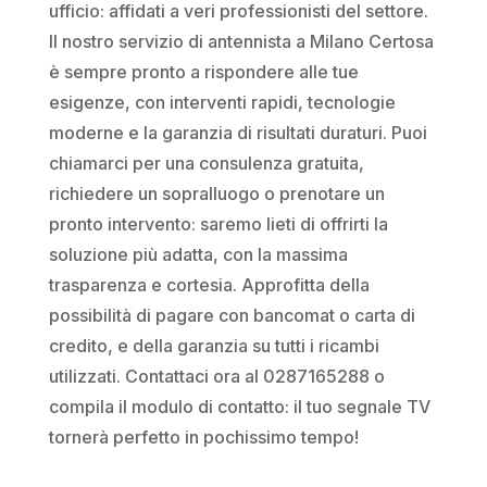
ufficio: affidati a veri professionisti del settore.
Il nostro servizio di antennista a Milano Certosa
è sempre pronto a rispondere alle tue
esigenze, con interventi rapidi, tecnologie
moderne e la garanzia di risultati duraturi. Puoi
chiamarci per una consulenza gratuita,
richiedere un sopralluogo o prenotare un
pronto intervento: saremo lieti di offrirti la
soluzione più adatta, con la massima
trasparenza e cortesia. Approfitta della
possibilità di pagare con bancomat o carta di
credito, e della garanzia su tutti i ricambi
utilizzati. Contattaci ora al 0287165288 o
compila il modulo di contatto: il tuo segnale TV
tornerà perfetto in pochissimo tempo!