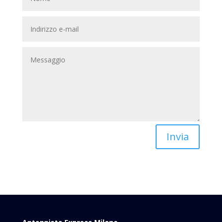
Invia