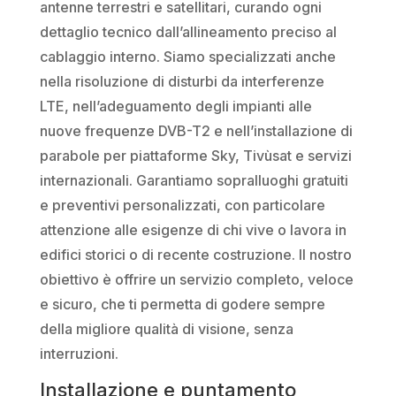
antenne terrestri e satellitari, curando ogni
dettaglio tecnico dall’allineamento preciso al
cablaggio interno. Siamo specializzati anche
nella risoluzione di disturbi da interferenze
LTE, nell’adeguamento degli impianti alle
nuove frequenze DVB-T2 e nell’installazione di
parabole per piattaforme Sky, Tivùsat e servizi
internazionali. Garantiamo sopralluoghi gratuiti
e preventivi personalizzati, con particolare
attenzione alle esigenze di chi vive o lavora in
edifici storici o di recente costruzione. Il nostro
obiettivo è offrire un servizio completo, veloce
e sicuro, che ti permetta di godere sempre
della migliore qualità di visione, senza
interruzioni.
Installazione e puntamento