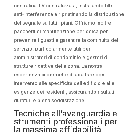
centralina TV centralizzata, installando filtri
anti-interferenza e ripristinando la distribuzione
del segnale su tutti i piani. Offriamo inoltre
pacchetti di manutenzione periodica per
prevenire i guasti e garantire la continuità del
servizio, particolarmente utili per
amministratori di condominio e gestori di
strutture ricettive della zona. La nostra
esperienza ci permette di adattare ogni
intervento alle specificità dell’edificio e alle
esigenze dei residenti, assicurando risultati
duraturi e piena soddisfazione.
Tecniche all’avanguardia e
strumenti professionali per
la massima affidabilità