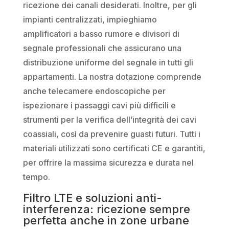
ricezione dei canali desiderati. Inoltre, per gli
impianti centralizzati, impieghiamo
amplificatori a basso rumore e divisori di
segnale professionali che assicurano una
distribuzione uniforme del segnale in tutti gli
appartamenti. La nostra dotazione comprende
anche telecamere endoscopiche per
ispezionare i passaggi cavi più difficili e
strumenti per la verifica dell’integrità dei cavi
coassiali, così da prevenire guasti futuri. Tutti i
materiali utilizzati sono certificati CE e garantiti,
per offrire la massima sicurezza e durata nel
tempo.
Filtro LTE e soluzioni anti-
interferenza: ricezione sempre
perfetta anche in zone urbane