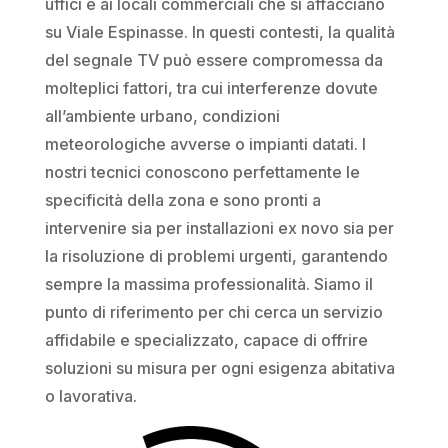
uffici e ai locali commerciali che si affacciano
su Viale Espinasse. In questi contesti, la qualità
del segnale TV può essere compromessa da
molteplici fattori, tra cui interferenze dovute
all’ambiente urbano, condizioni
meteorologiche avverse o impianti datati. I
nostri tecnici conoscono perfettamente le
specificità della zona e sono pronti a
intervenire sia per installazioni ex novo sia per
la risoluzione di problemi urgenti, garantendo
sempre la massima professionalità. Siamo il
punto di riferimento per chi cerca un servizio
affidabile e specializzato, capace di offrire
soluzioni su misura per ogni esigenza abitativa
o lavorativa.