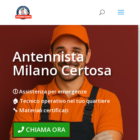
Antennista
Milano Certosa
🕕 Assistenza per emergenze
🏠 Tecnico operativo nel tuo quartiere
🔧 Materiali certificati
CHIAMA ORA