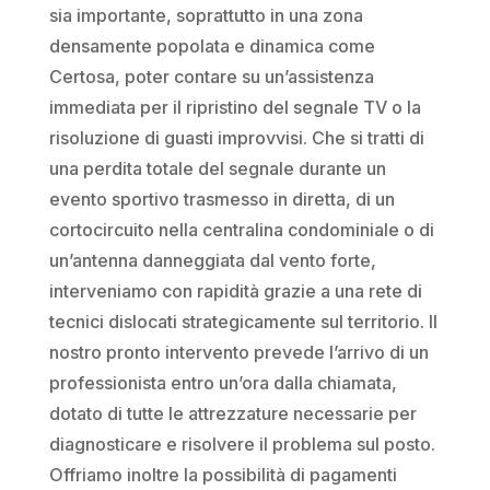
sia importante, soprattutto in una zona
densamente popolata e dinamica come
Certosa, poter contare su un’assistenza
immediata per il ripristino del segnale TV o la
risoluzione di guasti improvvisi. Che si tratti di
una perdita totale del segnale durante un
evento sportivo trasmesso in diretta, di un
cortocircuito nella centralina condominiale o di
un’antenna danneggiata dal vento forte,
interveniamo con rapidità grazie a una rete di
tecnici dislocati strategicamente sul territorio. Il
nostro pronto intervento prevede l’arrivo di un
professionista entro un’ora dalla chiamata,
dotato di tutte le attrezzature necessarie per
diagnosticare e risolvere il problema sul posto.
Offriamo inoltre la possibilità di pagamenti