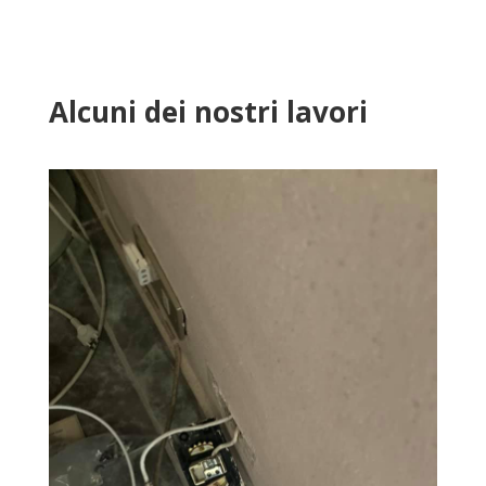
Alcuni dei nostri lavori