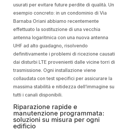
usurati per evitare future perdite di qualità. Un
esempio concreto: in un condominio di Via
Barnaba Oriani abbiamo recentemente
effettuato la sostituzione di una vecchia
antenna logaritmica con una nuova antenna
UHF ad alto guadagno, risolvendo
definitivamente i problemi di ricezione causati
dai disturbi LTE provenienti dalle vicine torri di
trasmissione. Ogni installazione viene
collaudata con test specifici per assicurare la
massima stabilità e nitidezza dell’immagine su
tutti i canali disponibili.
Riparazione rapide e
manutenzione programmata:
soluzioni su misura per ogni
edificio