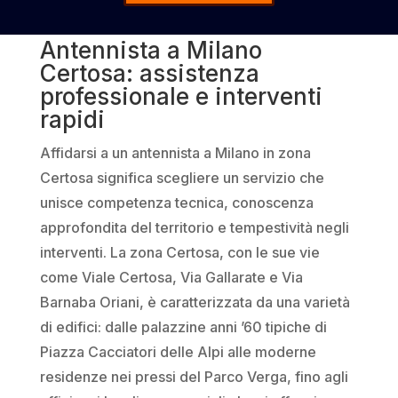
Antennista a Milano
Certosa: assistenza
professionale e interventi
rapidi
Affidarsi a un antennista a Milano in zona
Certosa significa scegliere un servizio che
unisce competenza tecnica, conoscenza
approfondita del territorio e tempestività negli
interventi. La zona Certosa, con le sue vie
come Viale Certosa, Via Gallarate e Via
Barnaba Oriani, è caratterizzata da una varietà
di edifici: dalle palazzine anni ’60 tipiche di
Piazza Cacciatori delle Alpi alle moderne
residenze nei pressi del Parco Verga, fino agli