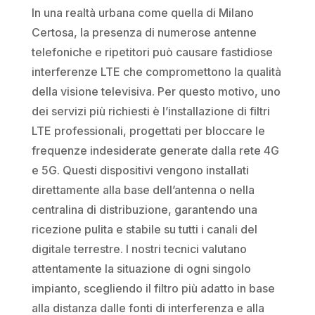
In una realtà urbana come quella di Milano
Certosa, la presenza di numerose antenne
telefoniche e ripetitori può causare fastidiose
interferenze LTE che compromettono la qualità
della visione televisiva. Per questo motivo, uno
dei servizi più richiesti è l’installazione di filtri
LTE professionali, progettati per bloccare le
frequenze indesiderate generate dalla rete 4G
e 5G. Questi dispositivi vengono installati
direttamente alla base dell’antenna o nella
centralina di distribuzione, garantendo una
ricezione pulita e stabile su tutti i canali del
digitale terrestre. I nostri tecnici valutano
attentamente la situazione di ogni singolo
impianto, scegliendo il filtro più adatto in base
alla distanza dalle fonti di interferenza e alla