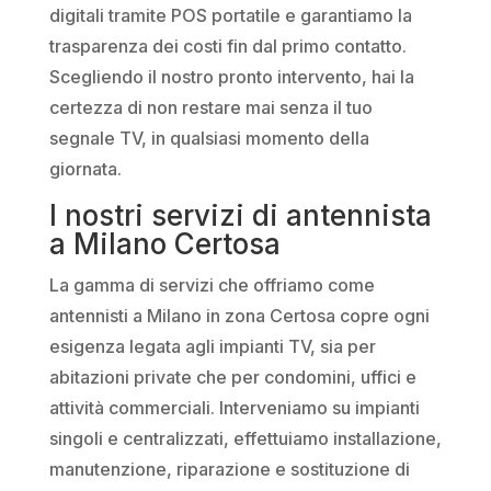
digitali tramite POS portatile e garantiamo la
trasparenza dei costi fin dal primo contatto.
Scegliendo il nostro pronto intervento, hai la
certezza di non restare mai senza il tuo
segnale TV, in qualsiasi momento della
giornata.
I nostri servizi di antennista
a Milano Certosa
La gamma di servizi che offriamo come
antennisti a Milano in zona Certosa copre ogni
esigenza legata agli impianti TV, sia per
abitazioni private che per condomini, uffici e
attività commerciali. Interveniamo su impianti
singoli e centralizzati, effettuiamo installazione,
manutenzione, riparazione e sostituzione di