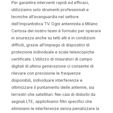
Per garantire interventi rapidi ed efficaci,
utilizziamo solo strumenti professionali e
tecniche all’avanguardia nel settore
dell’impiantistica TV. Ogni antennista a Milano
Certosa del nostro team è formato per operare
in sicurezza anche su tetti alti e in condizioni
difficili, grazie all’impiego di dispositivi di
protezione individuale e scale telescopiche
certificate. L’utilizzo di misuratori di campo
digitali di ultima generazione ci consente di
rilevare con precisione le frequenze
disponibili, individuare interferenze e
ottimizzare il puntamento delle antenne, sia
terrestri che satellitari. Nei casi di disturbi da
segnali LTE, applichiamo filtri specifici che
eliminano le interferenze senza penalizzare la