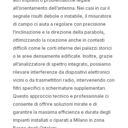
all’orientamento dell’antenna. Nei casi in cui il
segnale risulti debole o instabile, il misuratore
di campo ci aiuta a regolare con precisione
l’inclinazione e la direzione della parabola,
ottimizzando la ricezione anche in contesti
difficili come le corti interne dei palazzi storici
o le aree densamente edificate. Inoltre, grazie
all’analizzatore di spettro integrato, possiamo
rilevare interferenze da dispositivi elettronici
vicini o da trasmettitori radio, intervenendo con
filtri specifici o schermature supplementari.
Questo approccio tecnico e professionale ci
consente di offrire soluzioni mirate e di
garantire la massima efficienza e durata degli
impianti installati o riparati a Milano in zona
Borgo degli Ortolani.