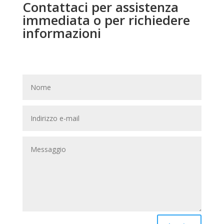
Contattaci per assistenza
immediata o per richiedere
informazioni