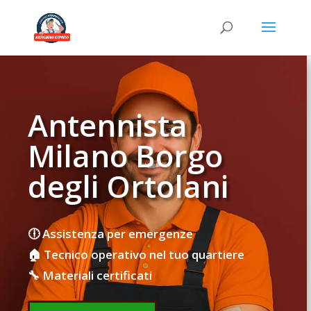
Antennista
Milano Borgo
degli Ortolani
🕕 Assistenza per emergenze
🏠 Tecnico operativo nel tuo quartiere
🔧 Materiali certificati