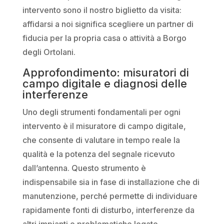
intervento sono il nostro biglietto da visita:
affidarsi a noi significa scegliere un partner di
fiducia per la propria casa o attività a Borgo
degli Ortolani.
Approfondimento: misuratori di
campo digitale e diagnosi delle
interferenze
Uno degli strumenti fondamentali per ogni
intervento è il misuratore di campo digitale,
che consente di valutare in tempo reale la
qualità e la potenza del segnale ricevuto
dall’antenna. Questo strumento è
indispensabile sia in fase di installazione che di
manutenzione, perché permette di individuare
rapidamente fonti di disturbo, interferenze da
altri impianti o problematiche legate