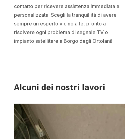
contatto per ricevere assistenza immediata e
personalizzata. Scegli la tranquillità di avere
sempre un esperto vicino a te, pronto a
risolvere ogni problema di segnale TV o
impianto satellitare a Borgo degli Ortolani!
Alcuni dei nostri lavori