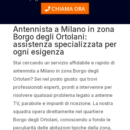
CHIAMA ORA
Antennista a Milano in zona
Borgo degli Ortolani:
assistenza specializzata per
ogni esigenza
Stai cercando un servizio affidabile e rapido di
antennista a Milano in zona Borgo degli
Ortolani? Sei nel posto giusto: qui trovi
professionisti esperti, pronti a intervenire per
risolvere qualsiasi problema legato a antenne
TV, parabole e impianti di ricezione. La nostra
squadra opera direttamente nel quartiere
Borgo degli Ortolani, conoscendo a fondo le
peculiarità delle abitazioni tipiche della zona,