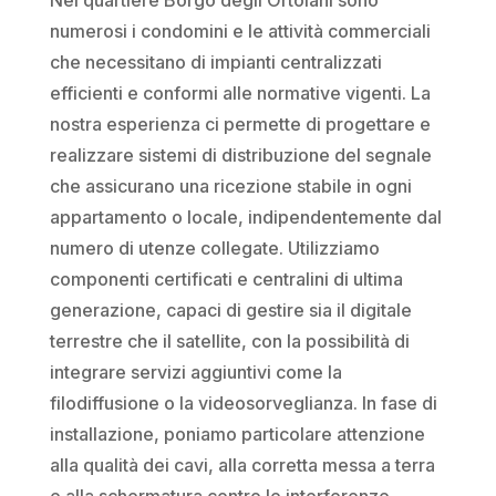
numerosi i condomini e le attività commerciali
che necessitano di impianti centralizzati
efficienti e conformi alle normative vigenti. La
nostra esperienza ci permette di progettare e
realizzare sistemi di distribuzione del segnale
che assicurano una ricezione stabile in ogni
appartamento o locale, indipendentemente dal
numero di utenze collegate. Utilizziamo
componenti certificati e centralini di ultima
generazione, capaci di gestire sia il digitale
terrestre che il satellite, con la possibilità di
integrare servizi aggiuntivi come la
filodiffusione o la videosorveglianza. In fase di
installazione, poniamo particolare attenzione
alla qualità dei cavi, alla corretta messa a terra
e alla schermatura contro le interferenze