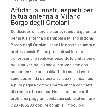
Affidati ai nostri esperti per
la tua antenna a Milano
Borgo degli Ortolani
Se desideri un servizio serio, rapido e garantito
per la tua antenna o parabola a Milano in zona
Borgo degli Ortolani, scegli la nostra squadra di
professionisti. Siamo presenti sul territorio,
conosciamo le reali esigenze delle abitazioni e
delle attività della zona e interveniamo con
competenza e puntualità. Tutti i nostri lavori
sono coperti da garanzia sui pezzi di ricambio
e puoi pagare comodamente anche con carta
di credito o bancomat. Non aspettare che il
problema peggiori: contattaci subito al numero
0287165288 oppure compila il modulo di