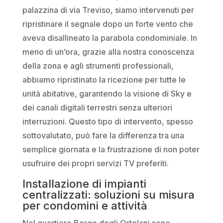
palazzina di via Treviso, siamo intervenuti per
ripristinare il segnale dopo un forte vento che
aveva disallineato la parabola condominiale. In
meno di un’ora, grazie alla nostra conoscenza
della zona e agli strumenti professionali,
abbiamo ripristinato la ricezione per tutte le
unità abitative, garantendo la visione di Sky e
dei canali digitali terrestri senza ulteriori
interruzioni. Questo tipo di intervento, spesso
sottovalutato, può fare la differenza tra una
semplice giornata e la frustrazione di non poter
usufruire dei propri servizi TV preferiti.
Installazione di impianti
centralizzati: soluzioni su misura
per condomini e attività
Nel quartiere Borgo degli Ortolani sono