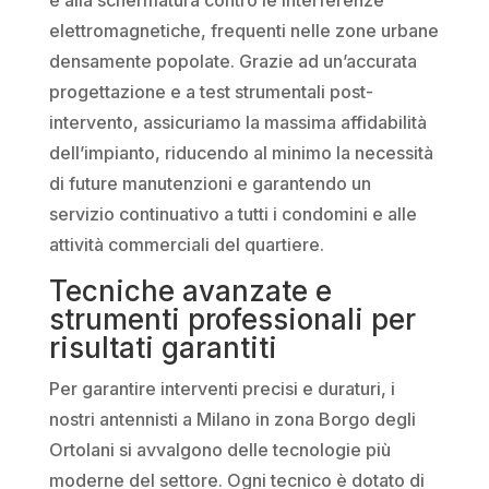
elettromagnetiche, frequenti nelle zone urbane
densamente popolate. Grazie ad un’accurata
progettazione e a test strumentali post-
intervento, assicuriamo la massima affidabilità
dell’impianto, riducendo al minimo la necessità
di future manutenzioni e garantendo un
servizio continuativo a tutti i condomini e alle
attività commerciali del quartiere.
Tecniche avanzate e
strumenti professionali per
risultati garantiti
Per garantire interventi precisi e duraturi, i
nostri antennisti a Milano in zona Borgo degli
Ortolani si avvalgono delle tecnologie più
moderne del settore. Ogni tecnico è dotato di