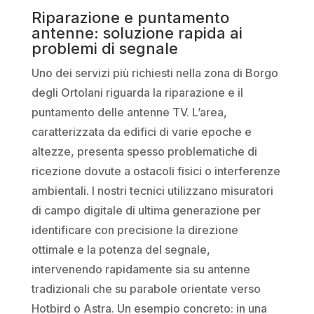
Riparazione e puntamento
antenne: soluzione rapida ai
problemi di segnale
Uno dei servizi più richiesti nella zona di Borgo
degli Ortolani riguarda la riparazione e il
puntamento delle antenne TV. L’area,
caratterizzata da edifici di varie epoche e
altezze, presenta spesso problematiche di
ricezione dovute a ostacoli fisici o interferenze
ambientali. I nostri tecnici utilizzano misuratori
di campo digitale di ultima generazione per
identificare con precisione la direzione
ottimale e la potenza del segnale,
intervenendo rapidamente sia su antenne
tradizionali che su parabole orientate verso
Hotbird o Astra. Un esempio concreto: in una