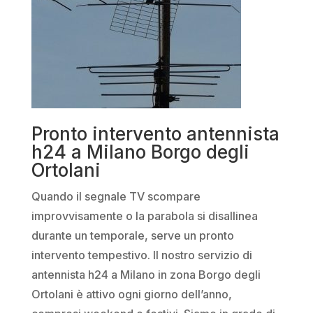
Pronto intervento antennista
h24 a Milano Borgo degli
Ortolani
Quando il segnale TV scompare
improvvisamente o la parabola si disallinea
durante un temporale, serve un pronto
intervento tempestivo. Il nostro servizio di
antennista h24 a Milano in zona Borgo degli
Ortolani è attivo ogni giorno dell’anno,