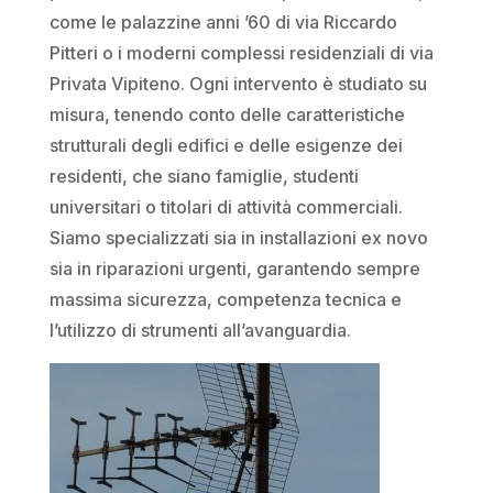
come le palazzine anni ’60 di via Riccardo
Pitteri o i moderni complessi residenziali di via
Privata Vipiteno. Ogni intervento è studiato su
misura, tenendo conto delle caratteristiche
strutturali degli edifici e delle esigenze dei
residenti, che siano famiglie, studenti
universitari o titolari di attività commerciali.
Siamo specializzati sia in installazioni ex novo
sia in riparazioni urgenti, garantendo sempre
massima sicurezza, competenza tecnica e
l’utilizzo di strumenti all’avanguardia.