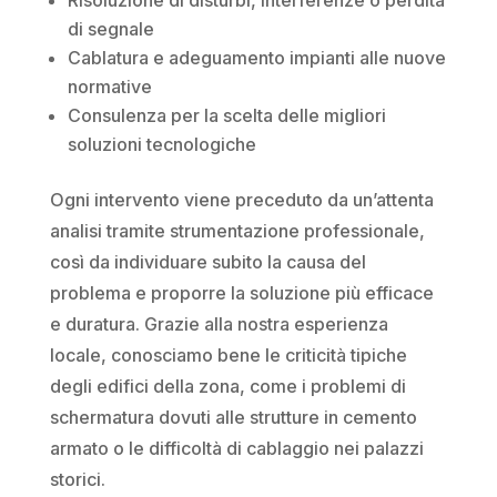
di segnale
Cablatura e adeguamento impianti alle nuove
normative
Consulenza per la scelta delle migliori
soluzioni tecnologiche
Ogni intervento viene preceduto da un’attenta
analisi tramite strumentazione professionale,
così da individuare subito la causa del
problema e proporre la soluzione più efficace
e duratura. Grazie alla nostra esperienza
locale, conosciamo bene le criticità tipiche
degli edifici della zona, come i problemi di
schermatura dovuti alle strutture in cemento
armato o le difficoltà di cablaggio nei palazzi
storici.