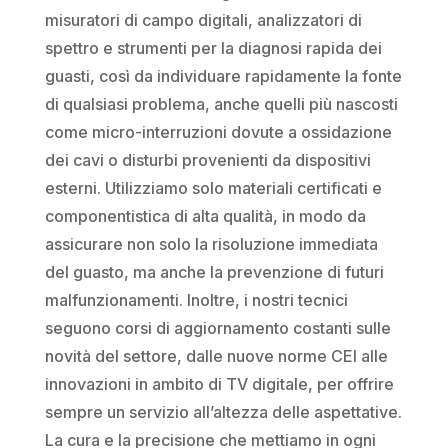
misuratori di campo digitali, analizzatori di
spettro e strumenti per la diagnosi rapida dei
guasti, così da individuare rapidamente la fonte
di qualsiasi problema, anche quelli più nascosti
come micro-interruzioni dovute a ossidazione
dei cavi o disturbi provenienti da dispositivi
esterni. Utilizziamo solo materiali certificati e
componentistica di alta qualità, in modo da
assicurare non solo la risoluzione immediata
del guasto, ma anche la prevenzione di futuri
malfunzionamenti. Inoltre, i nostri tecnici
seguono corsi di aggiornamento costanti sulle
novità del settore, dalle nuove norme CEI alle
innovazioni in ambito di TV digitale, per offrire
sempre un servizio all’altezza delle aspettative.
La cura e la precisione che mettiamo in ogni