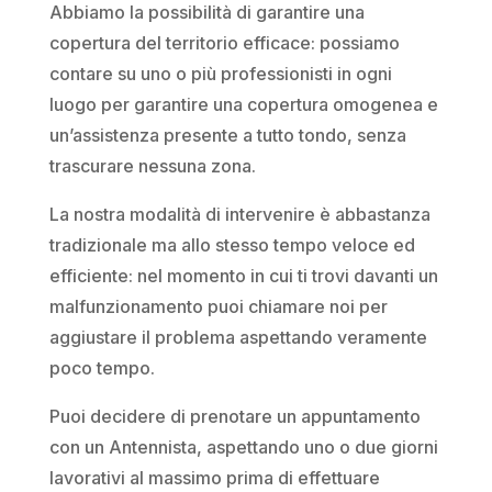
Abbiamo la possibilità di garantire una
copertura del territorio efficace: possiamo
contare su uno o più professionisti in ogni
luogo per garantire una copertura omogenea e
un’assistenza presente a tutto tondo, senza
trascurare nessuna zona.
La nostra modalità di intervenire è abbastanza
tradizionale ma allo stesso tempo veloce ed
efficiente: nel momento in cui ti trovi davanti un
malfunzionamento puoi chiamare noi per
aggiustare il problema aspettando veramente
poco tempo.
Puoi decidere di prenotare un appuntamento
con un Antennista, aspettando uno o due giorni
lavorativi al massimo prima di effettuare