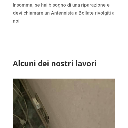
Insomma, se hai bisogno di una riparazione e
devi chiamare un Antennista a Bollate rivolgiti a
noi.
Alcuni dei nostri lavori