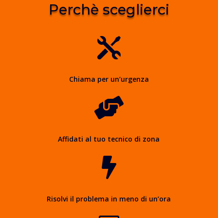
Perchè sceglierci

Chiama per un’urgenza

Affidati al tuo tecnico di zona

Risolvi il problema in meno di un’ora