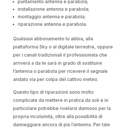
puntamento antenna e parabola;
installazione antenna e parabola;
montaggio antenna e parabola;
riparazione antenna e parabola.
Qualsiasi abbonamento tu abbia, alla
piattaforma Sky o al digitale terrestre, oppure
per i canali tradizionali il professionista che
arriverà a da te sarà in grado di sostituire
l’antenna o parabola per ricevere il segnale
andato via per colpa del cattivo meteo.
Questo tipo di riparazioni sono molto
complicate da mettere in pratica da soli e in
particolare potrebbe rivelarsi dannoso per la
propria incolumità, oltre alla possibilità di
danneggiare ancora di più l’antenna. Per tale