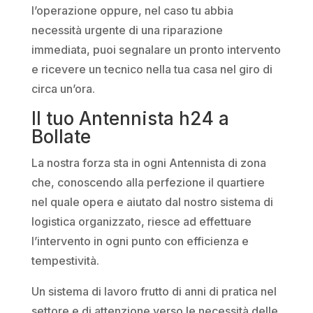
l’operazione oppure, nel caso tu abbia
necessità urgente di una riparazione
immediata, puoi segnalare un pronto intervento
e ricevere un tecnico nella tua casa nel giro di
circa un’ora.
Il tuo Antennista h24 a
Bollate
La nostra forza sta in ogni Antennista di zona
che, conoscendo alla perfezione il quartiere
nel quale opera e aiutato dal nostro sistema di
logistica organizzato, riesce ad effettuare
l’intervento in ogni punto con efficienza e
tempestività.
Un sistema di lavoro frutto di anni di pratica nel
settore e di attenzione verso le necessità delle