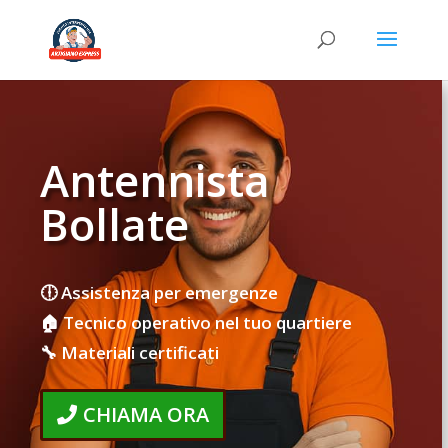
Antennista
Bollate
🕕 Assistenza per emergenze
🏠 Tecnico operativo nel tuo quartiere
🔧 Materiali certificati
CHIAMA ORA