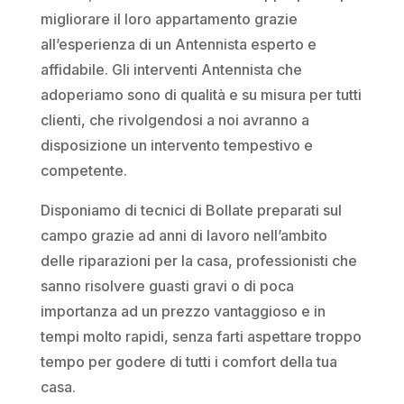
migliorare il loro appartamento grazie
all’esperienza di un Antennista esperto e
affidabile. Gli interventi Antennista che
adoperiamo sono di qualità e su misura per tutti
clienti, che rivolgendosi a noi avranno a
disposizione un intervento tempestivo e
competente.
Disponiamo di tecnici di Bollate preparati sul
campo grazie ad anni di lavoro nell’ambito
delle riparazioni per la casa, professionisti che
sanno risolvere guasti gravi o di poca
importanza ad un prezzo vantaggioso e in
tempi molto rapidi, senza farti aspettare troppo
tempo per godere di tutti i comfort della tua
casa.