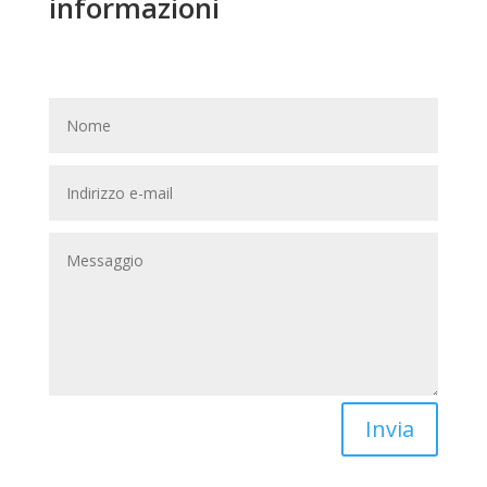
informazioni
Invia