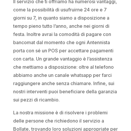
Il servizio che ti offriamo ha numerosi vantaggi,
come la possibilità di usufruirne 24 ore e 7
giorni su 7, in quanto siamo a disposizione a
tempo pieno tutto l’anno, anche nei giorni di
festa. Inoltre avrai la comodità di pagare con
bancomat dal momento che ogni Antennista
porta con sé un POS per accettare pagamenti
con carta. Un grande vantaggio è l’assistenza
che mettiamo a disposizione: oltre al telefono
abbiamo anche un canale whatsapp per farci
raggiungere anche senza chiamare. Infine, sui
nostri interventi puoi beneficiare della garanzia
sui pezzi di ricambio.
La nostra missione è di risolvere i problemi
delle persone che richiedono il servizio a
Bollate, trovando loro soluzioni appropriate per