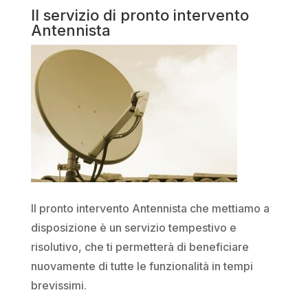
Il servizio di pronto intervento
Antennista
Il pronto intervento Antennista che mettiamo a
disposizione è un servizio tempestivo e
risolutivo, che ti permetterà di beneficiare
nuovamente di tutte le funzionalità in tempi
brevissimi.