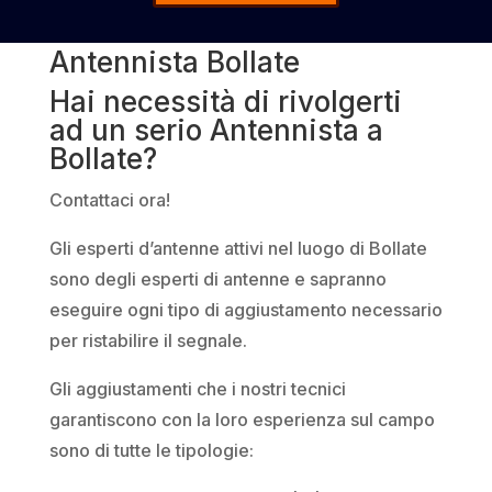
Antennista Bollate
Hai necessità di rivolgerti
ad un serio Antennista a
Bollate?
Contattaci ora!
Gli esperti d’antenne attivi nel luogo di Bollate
sono degli esperti di antenne e sapranno
eseguire ogni tipo di aggiustamento necessario
per ristabilire il segnale.
Gli aggiustamenti che i nostri tecnici
garantiscono con la loro esperienza sul campo
sono di tutte le tipologie: