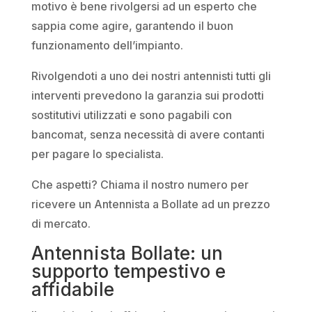
motivo è bene rivolgersi ad un esperto che
sappia come agire, garantendo il buon
funzionamento dell’impianto.
Rivolgendoti a uno dei nostri antennisti tutti gli
interventi prevedono la garanzia sui prodotti
sostitutivi utilizzati e sono pagabili con
bancomat, senza necessità di avere contanti
per pagare lo specialista.
Che aspetti? Chiama il nostro numero per
ricevere un Antennista a Bollate ad un prezzo
di mercato.
Antennista Bollate: un
supporto tempestivo e
affidabile