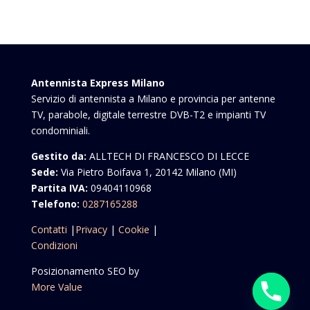
Antennista Express Milano
Servizio di antennista a Milano e provincia per antenne
TV, parabole, digitale terrestre DVB-T2 e impianti TV
condominiali.
Gestito da:
ALLTECH DI FRANCESCO DI LECCE
Sede:
Via Pietro Boifava 1, 20142 Milano (MI)
Partita IVA:
09404110968
Telefono:
0287165288
Contatti
|
Privacy
|
Cookie
|
Condizioni
Posizionamento SEO by
More Value