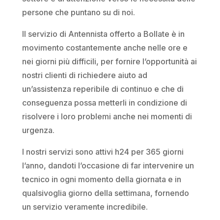
persone che puntano su di noi.
Il servizio di Antennista offerto a Bollate è in
movimento costantemente anche nelle ore e
nei giorni più difficili, per fornire l’opportunità ai
nostri clienti di richiedere aiuto ad
un’assistenza reperibile di continuo e che di
conseguenza possa metterli in condizione di
risolvere i loro problemi anche nei momenti di
urgenza.
I nostri servizi sono attivi h24 per 365 giorni
l’anno, dandoti l’occasione di far intervenire un
tecnico in ogni momento della giornata e in
qualsivoglia giorno della settimana, fornendo
un servizio veramente incredibile.