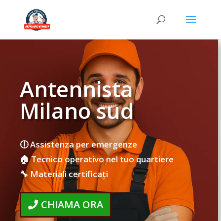
Antennista
Milano sud
🕕 Assistenza per emergenze
🏠 Tecnico operativo nel tuo quartiere
🔧 Materiali certificati
CHIAMA ORA