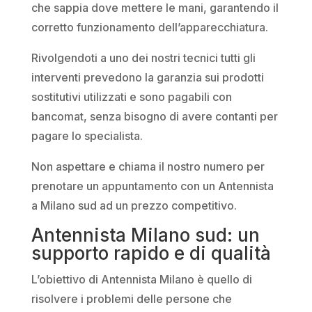
che sappia dove mettere le mani, garantendo il
corretto funzionamento dell’apparecchiatura.
Rivolgendoti a uno dei nostri tecnici tutti gli
interventi prevedono la garanzia sui prodotti
sostitutivi utilizzati e sono pagabili con
bancomat, senza bisogno di avere contanti per
pagare lo specialista.
Non aspettare e chiama il nostro numero per
prenotare un appuntamento con un Antennista
a Milano sud ad un prezzo competitivo.
Antennista Milano sud: un
supporto rapido e di qualità
L’obiettivo di Antennista Milano è quello di
risolvere i problemi delle persone che