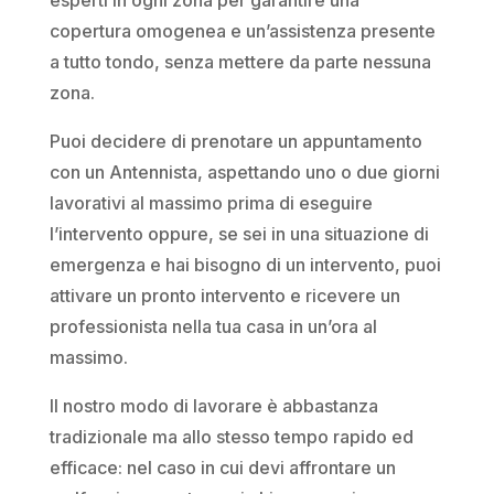
copertura omogenea e un’assistenza presente
a tutto tondo, senza mettere da parte nessuna
zona.
Puoi decidere di prenotare un appuntamento
con un Antennista, aspettando uno o due giorni
lavorativi al massimo prima di eseguire
l’intervento oppure, se sei in una situazione di
emergenza e hai bisogno di un intervento, puoi
attivare un pronto intervento e ricevere un
professionista nella tua casa in un’ora al
massimo.
Il nostro modo di lavorare è abbastanza
tradizionale ma allo stesso tempo rapido ed
efficace: nel caso in cui devi affrontare un