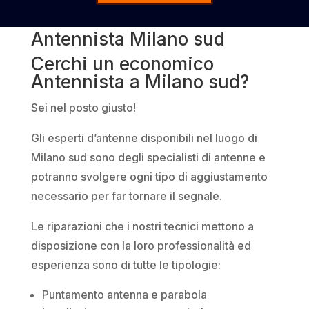
Antennista Milano sud
Cerchi un economico
Antennista a Milano sud?
Sei nel posto giusto!
Gli esperti d’antenne disponibili nel luogo di
Milano sud sono degli specialisti di antenne e
potranno svolgere ogni tipo di aggiustamento
necessario per far tornare il segnale.
Le riparazioni che i nostri tecnici mettono a
disposizione con la loro professionalità ed
esperienza sono di tutte le tipologie:
Puntamento antenna e parabola