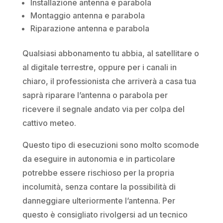
Installazione antenna e parabola
Montaggio antenna e parabola
Riparazione antenna e parabola
Qualsiasi abbonamento tu abbia, al satellitare o
al digitale terrestre, oppure per i canali in
chiaro, il professionista che arriverà a casa tua
saprà riparare l’antenna o parabola per
ricevere il segnale andato via per colpa del
cattivo meteo.
Questo tipo di esecuzioni sono molto scomode
da eseguire in autonomia e in particolare
potrebbe essere rischioso per la propria
incolumità, senza contare la possibilità di
danneggiare ulteriormente l’antenna. Per
questo è consigliato rivolgersi ad un tecnico