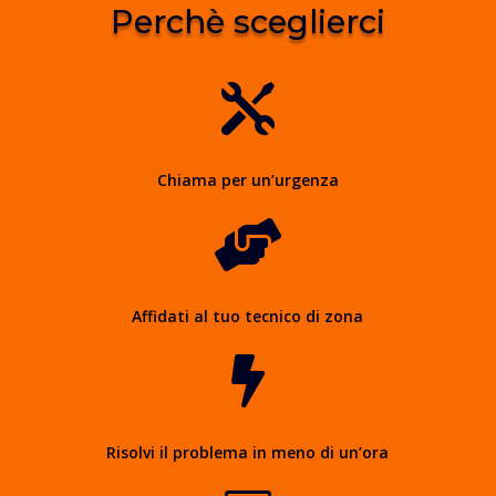
Perchè sceglierci

Chiama per un’urgenza

Affidati al tuo tecnico di zona

Risolvi il problema in meno di un’ora