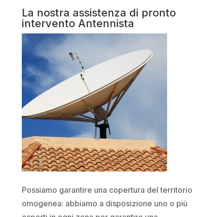
La nostra assistenza di pronto
intervento Antennista
Possiamo garantire una copertura del territorio
omogenea: abbiamo a disposizione uno o più
esperti in ogni zona per garantire una