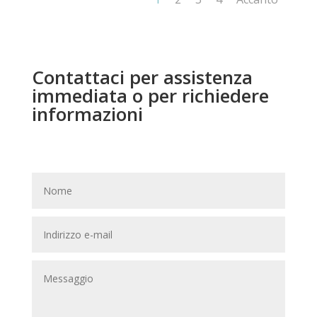
Contattaci per assistenza
immediata o per richiedere
informazioni