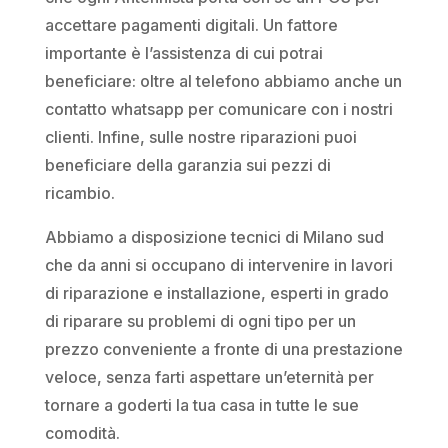
accettare pagamenti digitali. Un fattore
importante è l’assistenza di cui potrai
beneficiare: oltre al telefono abbiamo anche un
contatto whatsapp per comunicare con i nostri
clienti. Infine, sulle nostre riparazioni puoi
beneficiare della garanzia sui pezzi di
ricambio.
Abbiamo a disposizione tecnici di Milano sud
che da anni si occupano di intervenire in lavori
di riparazione e installazione, esperti in grado
di riparare su problemi di ogni tipo per un
prezzo conveniente a fronte di una prestazione
veloce, senza farti aspettare un’eternità per
tornare a goderti la tua casa in tutte le sue
comodità.