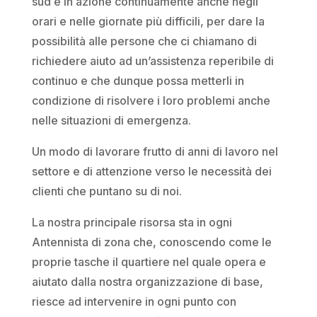
sud è in azione continuamente anche negli
orari e nelle giornate più difficili, per dare la
possibilità alle persone che ci chiamano di
richiedere aiuto ad un’assistenza reperibile di
continuo e che dunque possa metterli in
condizione di risolvere i loro problemi anche
nelle situazioni di emergenza.
Un modo di lavorare frutto di anni di lavoro nel
settore e di attenzione verso le necessità dei
clienti che puntano su di noi.
La nostra principale risorsa sta in ogni
Antennista di zona che, conoscendo come le
proprie tasche il quartiere nel quale opera e
aiutato dalla nostra organizzazione di base,
riesce ad intervenire in ogni punto con