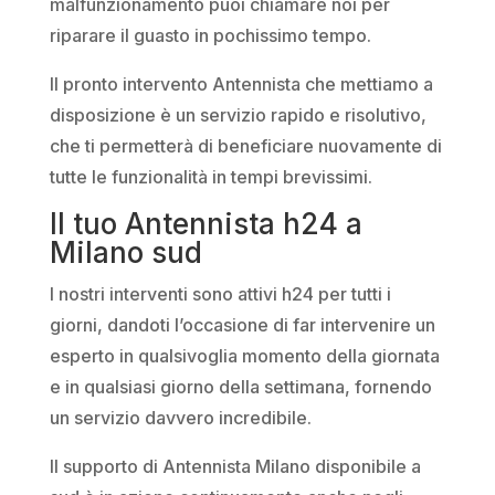
malfunzionamento puoi chiamare noi per
riparare il guasto in pochissimo tempo.
Il pronto intervento Antennista che mettiamo a
disposizione è un servizio rapido e risolutivo,
che ti permetterà di beneficiare nuovamente di
tutte le funzionalità in tempi brevissimi.
Il tuo Antennista h24 a
Milano sud
I nostri interventi sono attivi h24 per tutti i
giorni, dandoti l’occasione di far intervenire un
esperto in qualsivoglia momento della giornata
e in qualsiasi giorno della settimana, fornendo
un servizio davvero incredibile.
Il supporto di Antennista Milano disponibile a