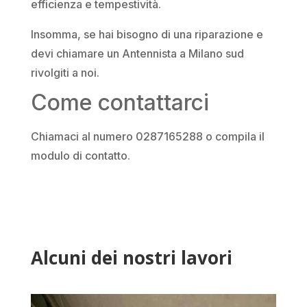
efficienza e tempestività.
Insomma, se hai bisogno di una riparazione e
devi chiamare un Antennista a Milano sud
rivolgiti a noi.
Come contattarci
Chiamaci al numero 0287165288 o compila il
modulo di contatto.
Alcuni dei nostri lavori