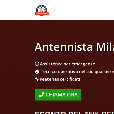
Antennista Mi
🕕 Assistenza per emergenze
🏠 Tecnico operativo nel tuo quartiere
🔧 Materiali certificati
CHIAMA ORA