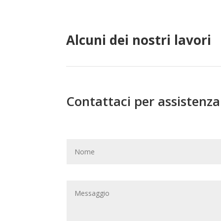
Alcuni dei nostri lavori
Contattaci per assistenz