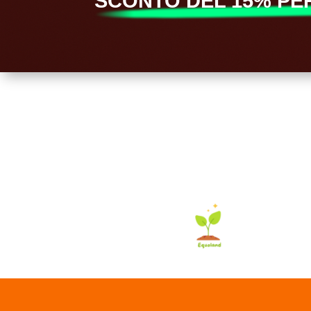
SCONTO DEL 15% PER