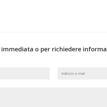
a immediata o per richiedere informa