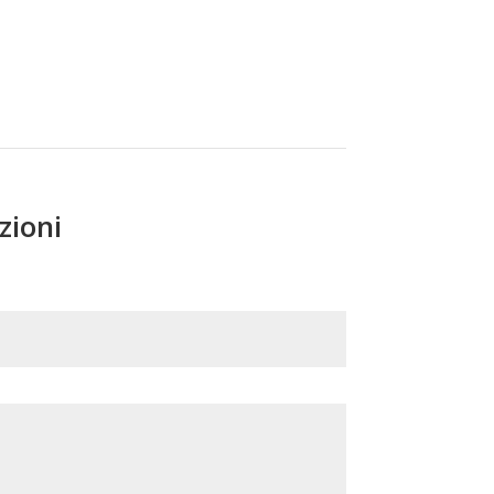
zioni