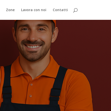
Zone
Lavora con noi
Contatti