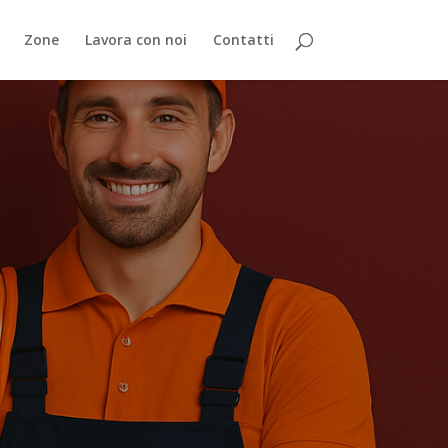
Zone
Lavora con noi
Contatti