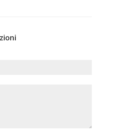
zioni