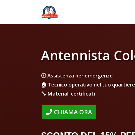
Antennista Co
🕕 Assistenza per emergenze
🏠 Tecnico operativo nel tuo quartiere
🔧 Materiali certificati
CHIAMA ORA