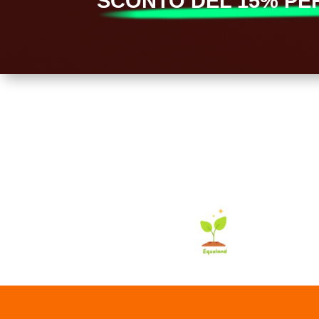
SCONTO DEL 15% PER