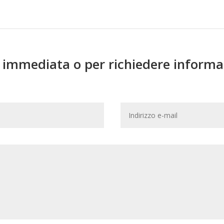
a immediata o per richiedere informa