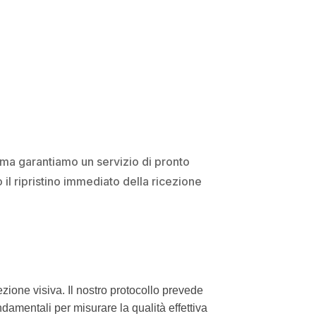
ma garantiamo un servizio di pronto
 il ripristino immediato della ricezione
ione visiva. Il nostro protocollo prevede
ndamentali per misurare la qualità effettiva